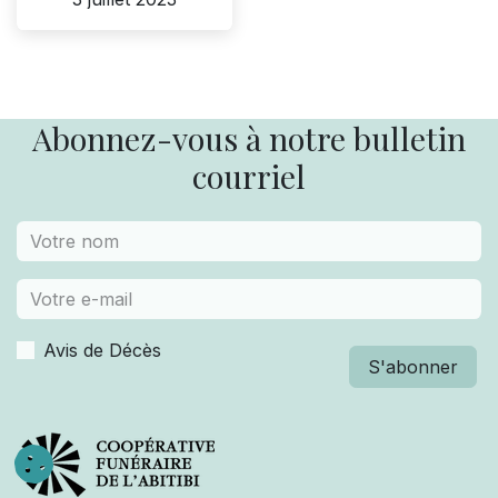
Abonnez-vous à notre bulletin
courriel
Avis de Décès
S'abonner