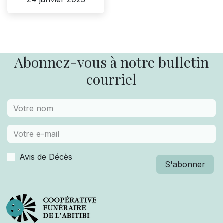
Abonnez-vous à notre bulletin
courriel
Avis de Décès
S'abonner