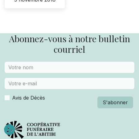
Abonnez-vous à notre bulletin
courriel
Avis de Décès
S'abonner