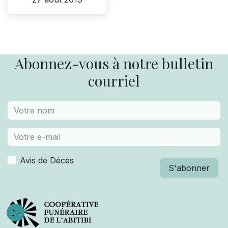
Abonnez-vous à notre bulletin
courriel
Avis de Décès
S'abonner