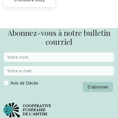
Abonnez-vous à notre bulletin
courriel
Avis de Décès
S'abonner