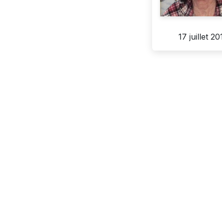
17 juillet 20