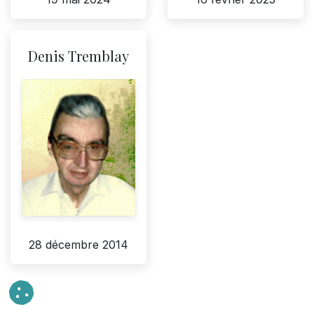
Denis Tremblay
28 décembre 2014