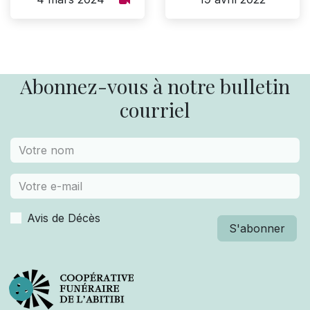
Abonnez-vous à notre bulletin
courriel
Avis de Décès
S'abonner