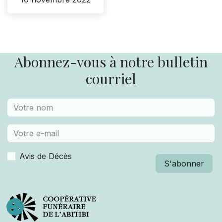
Abonnez-vous à notre bulletin
courriel
Avis de Décès
S'abonner