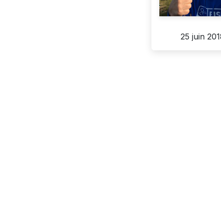
25 juin 20