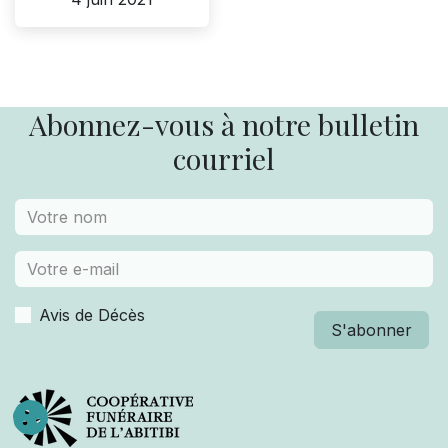
Abonnez-vous à notre bulletin
courriel
Avis de Décès
S'abonner