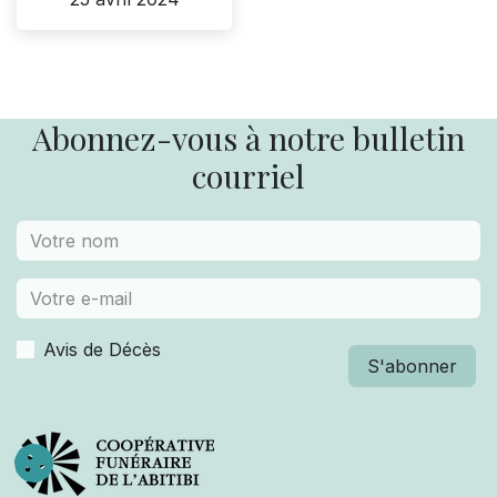
Abonnez-vous à notre bulletin
courriel
Avis de Décès
S'abonner