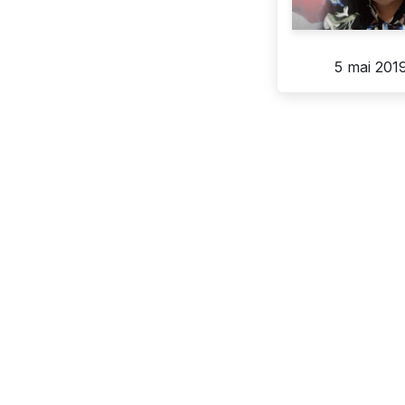
5 mai 201