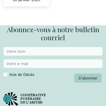
Abonnez-vous à notre bulletin
courriel
Avis de Décès
S'abonner