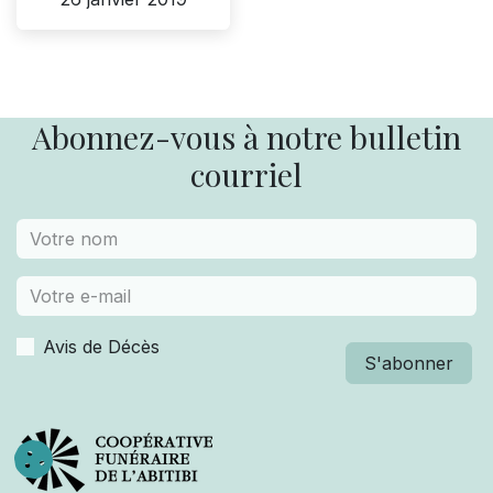
Abonnez-vous à notre bulletin
courriel
Avis de Décès
S'abonner