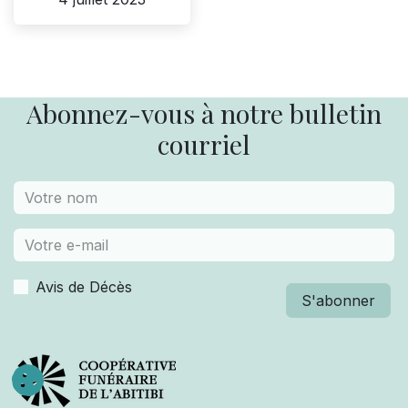
Abonnez-vous à notre bulletin
courriel
Avis de Décès
S'abonner