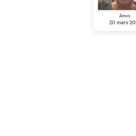
Amos
20 mars 20