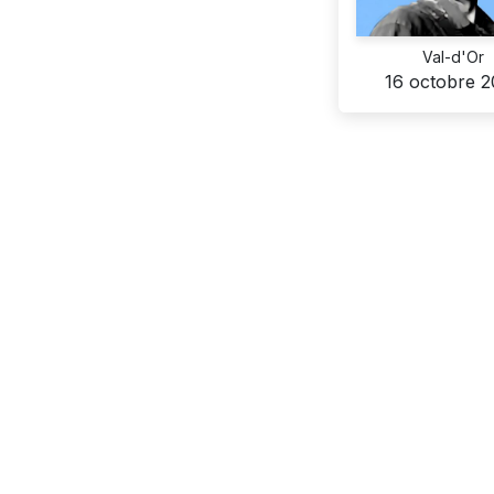
Val-d'Or
16 octobre 2