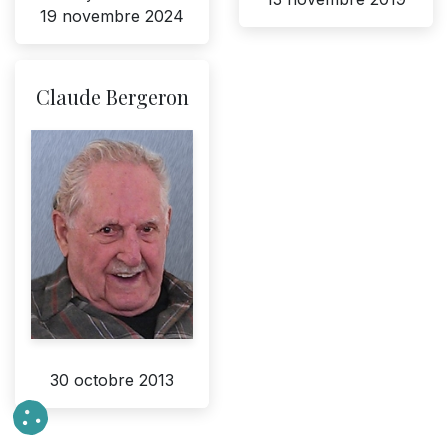
19 novembre 2024
Claude Bergeron
30 octobre 2013