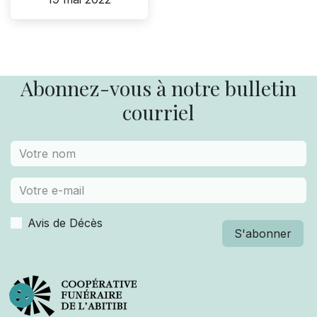
Abonnez-vous à notre bulletin
courriel
Avis de Décès
S'abonner