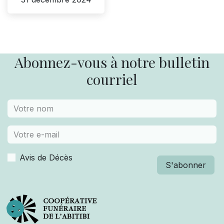
Abonnez-vous à notre bulletin
courriel
Avis de Décès
S'abonner