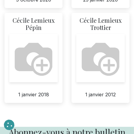
Cécile Lemieux
Cécile Lemieux
Pépin
Trottier
1 janvier 2018
1 janvier 2012
Abonnez-vous à notre bulletin