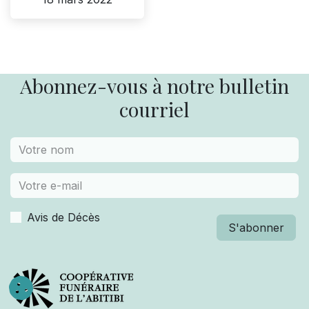
Abonnez-vous à notre bulletin
courriel
Avis de Décès
S'abonner