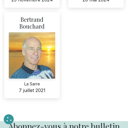
Bertrand
Bouchard
La Sarre
7 juillet 2021
Abonnez-vous à notre bulletin