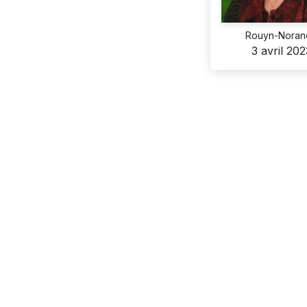
Rouyn-Noran
3 avril 202