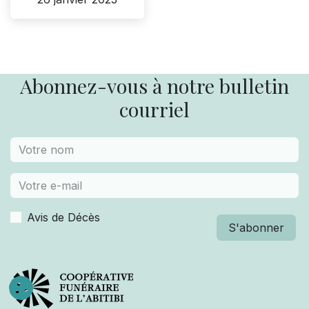
Abonnez-vous à notre bulletin
courriel
Avis de Décès
S'abonner