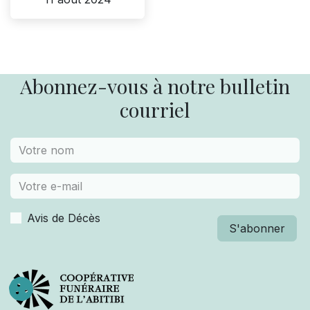
Abonnez-vous à notre bulletin
courriel
Avis de Décès
S'abonner