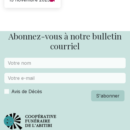
Abonnez-vous à notre bulletin
courriel
Avis de Décès
S'abonner