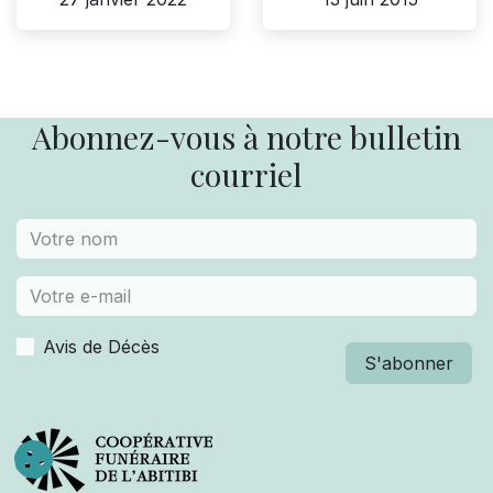
Abonnez-vous à notre bulletin
courriel
Avis de Décès
S'abonner