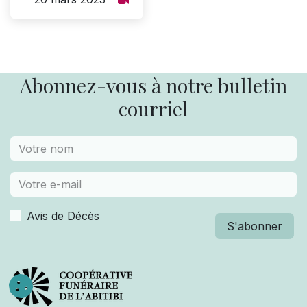
Abonnez-vous à notre bulletin
courriel
Avis de Décès
S'abonner