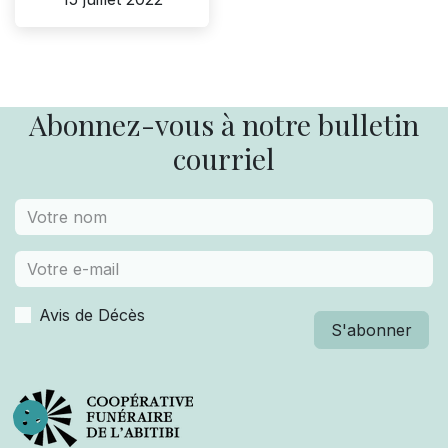
Abonnez-vous à notre bulletin
courriel
Avis de Décès
S'abonner