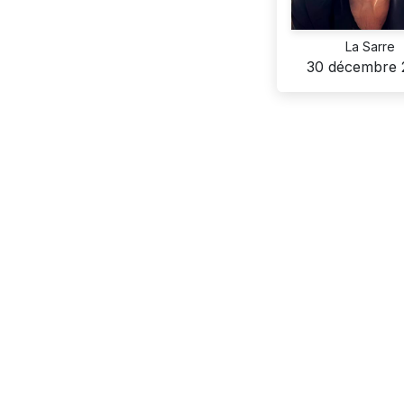
La Sarre
30 décembre 