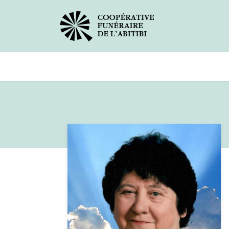
Avis de décès
Services