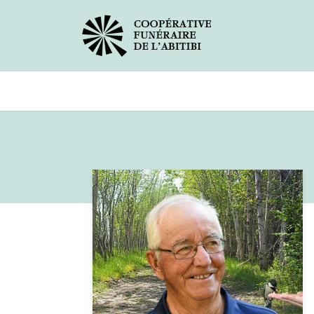
Avis de décès
Services