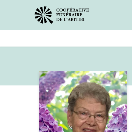
Avis de décès
Services