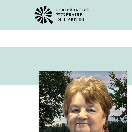
Avis de décès
Services