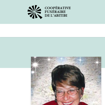
Avis de décès
Services