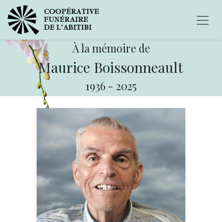
À la mémoire de
Maurice Boissonneault
1936
-
2025