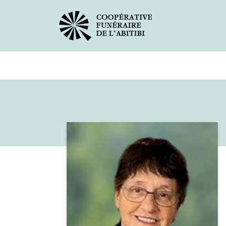
Avis de décès
Services