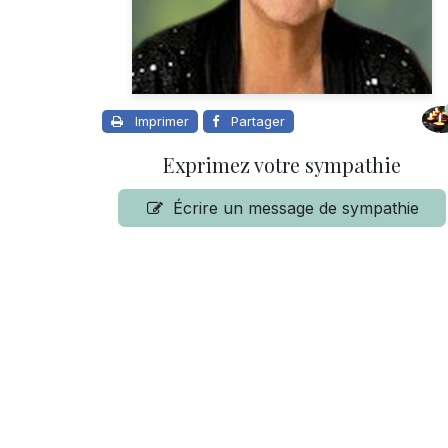
Imprimer
Partager
Exprimez votre sympathie
Écrire un message de sympathie