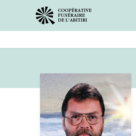
Avis de décès
Services