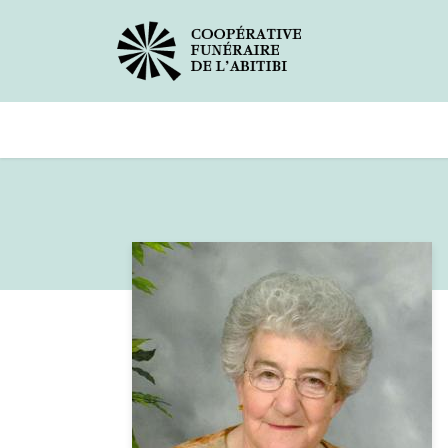
Avis de décès
Services