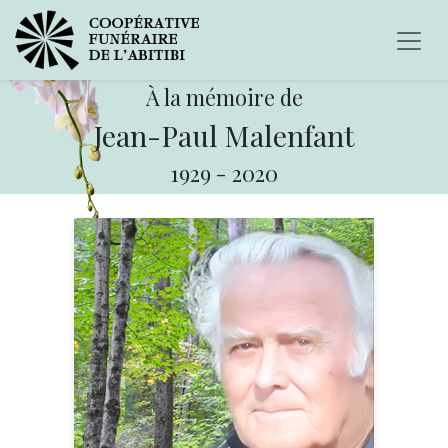
À la mémoire de
Jean-Paul Malenfant
1929
-
2020