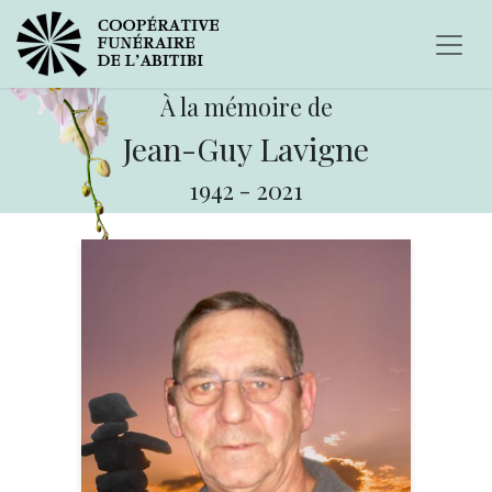
À la mémoire de
Jean-Guy Lavigne
1942
-
2021