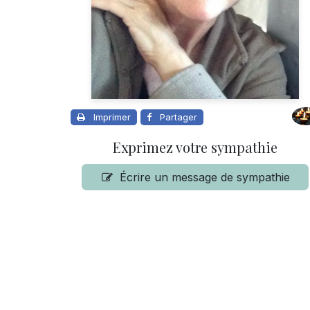
Imprimer
Partager
Exprimez votre sympathie
Écrire un message de sympathie