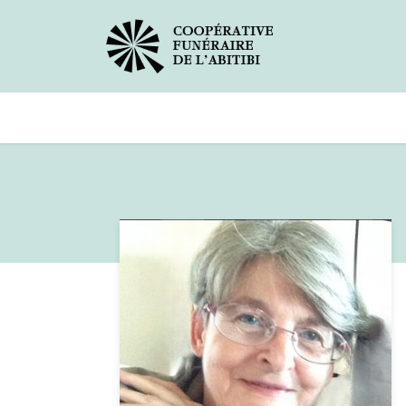
Avis de décès
Services