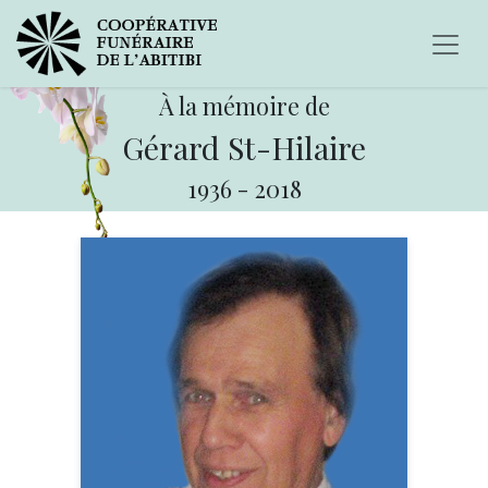
À la mémoire de
Gérard St-Hilaire
1936
-
2018