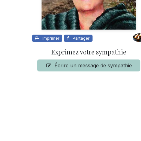
Imprimer
Partager
Exprimez votre sympathie
Écrire un message de sympathie