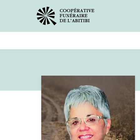
Avis de décès
Services