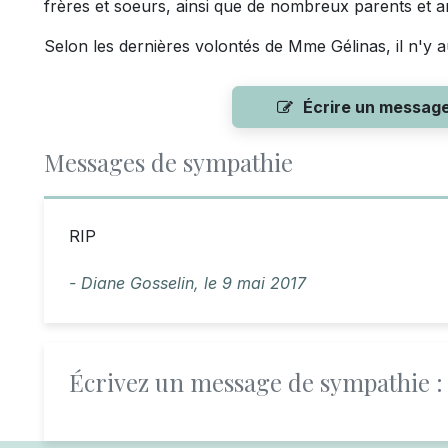
frères et soeurs, ainsi que de nombreux parents et am
Selon les dernières volontés de Mme Gélinas, il n'y a
Écrire un messag
Messages de sympathie
RIP
- Diane Gosselin,
le
9 mai 2017
Écrivez un message de sympathie :