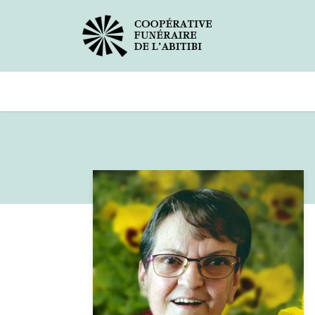
Avis de décès
Services