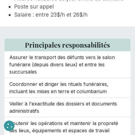
Poste sur appel
Salaire : entre 23$/h et 26$/h
Principales responsabilités
Assurer le transport des défunts vers le salon
funéraire (depuis divers lieux) et entre les
succursales
Coordonner et diriger les rituels funéraires,
incluant les mises en terre et columbarium
Veiller à l'exactitude des dossiers et documents
administratifs
Soutenir les opérations et maintenir la propreté
des lieux, équipements et espaces de travail