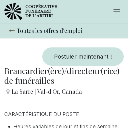
Toutes les offres d'emploi
Postuler maintenant !
Brancardier(ère)/directeur(rice)
de funérailles
La Sarre | Val-d'Or
,
Canada
CARACTÉRISTIQUE DU POSTE
Heures variables de jour et fins de semaine