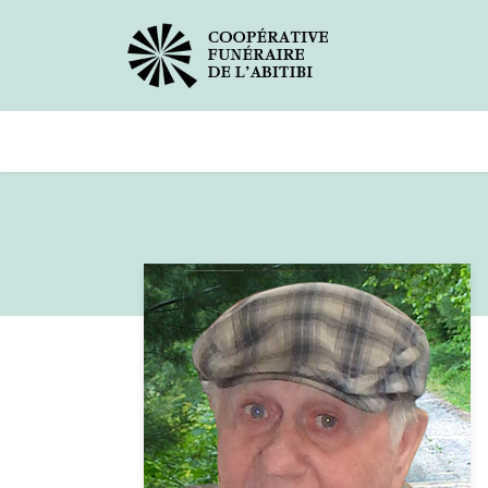
Avis de décès
Services